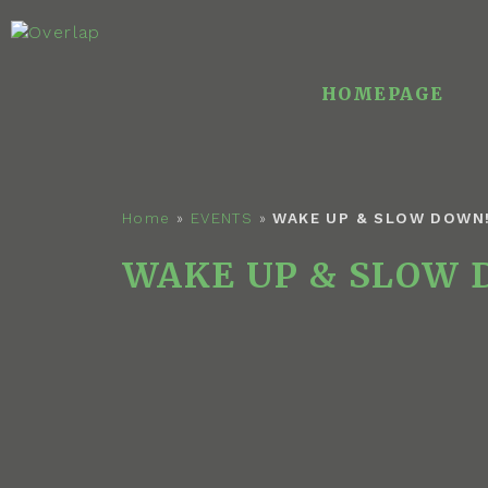
HOMEPAGE
Home
»
EVENTS
»
WAKE UP & SLOW DOWN
WAKE UP & SLOW 