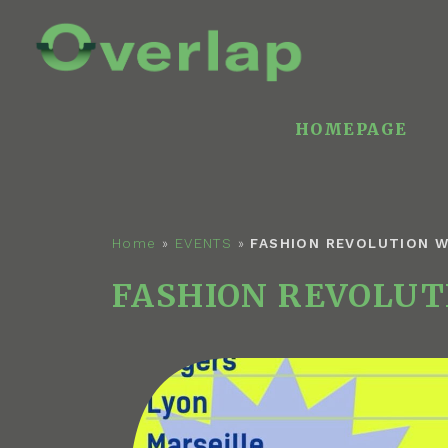
HOMEPAGE
Home
»
EVENTS
»
FASHION REVOLUTION 
FASHION REVOLUT