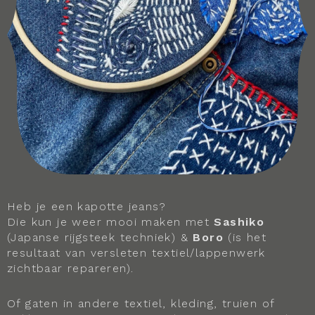
Heb je een kapotte jeans?
Die kun je weer mooi maken met
Sashiko
(Japanse rijgsteek techniek) &
Boro
(is het
resultaat van versleten textiel/lappenwerk
zichtbaar repareren).
Of gaten in andere textiel, kleding, truien of