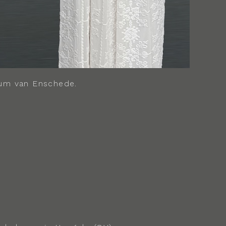
rum van Enschede.