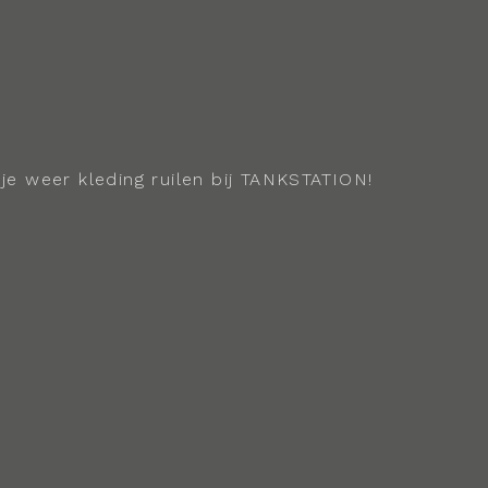
e weer kleding ruilen bij TANKSTATION!