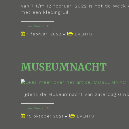
Van 7 t/m 12 februari 2022 is het de Week 
met een kledingruil.
Lees Verder
1 februari 2022
EVENTS
MUSEUMNACHT
Tijdens de Museumnacht van zaterdag 6 no
Lees Verder
15 oktober 2021
EVENTS