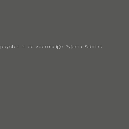
 upcyclen in de voormalige Pyjama Fabriek