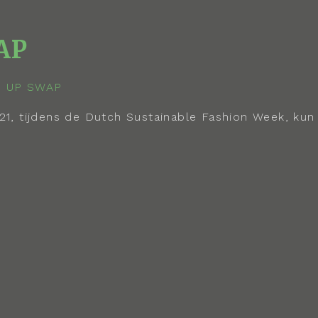
AP
, tijdens de Dutch Sustainable Fashion Week, kun j