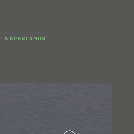
NEDERLANDS