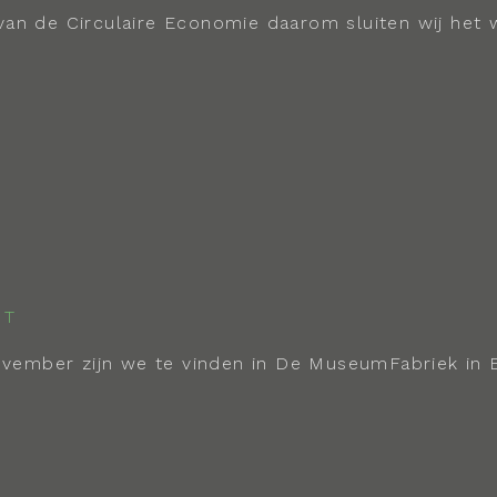
van de Circulaire Economie daarom sluiten wij het 
vember zijn we te vinden in De MuseumFabriek in 