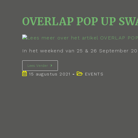
OVERLAP POP UP SW
In het weekend van 25 & 26 September 2021
Lees Verder
15 augustus 2021
EVENTS